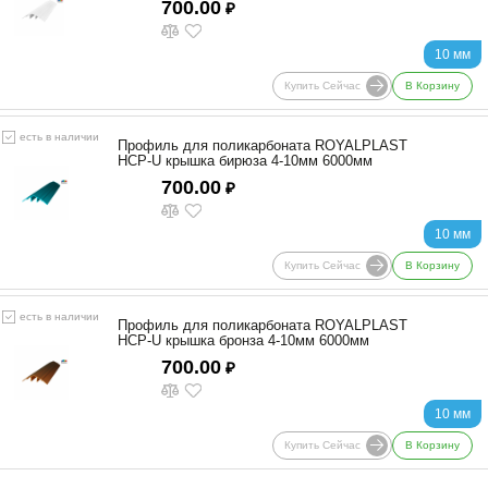
700.00
₽
10 мм
Купить Сейчас
В Корзину
есть в наличии
Профиль для поликарбоната ROYALPLAST
HCP-U крышка бирюза 4-10мм 6000мм
700.00
₽
10 мм
Купить Сейчас
В Корзину
есть в наличии
Профиль для поликарбоната ROYALPLAST
HCP-U крышка бронза 4-10мм 6000мм
700.00
₽
10 мм
Купить Сейчас
В Корзину