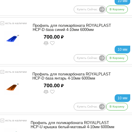
10 мм
Купить Сейчас
В Корзину
есть в наличии
Профиль для поликарбоната ROYALPLAST
HCP-D база синий 4-10мм 6000мм
700.00
₽
10 мм
Купить Сейчас
В Корзину
есть в наличии
Профиль для поликарбоната ROYALPLAST
HCP-D база янтарь 4-10мм 6000мм
700.00
₽
10 мм
Купить Сейчас
В Корзину
есть в наличии
Профиль для поликарбоната ROYALPLAST
HCP-U крышка белый-матовый 4-10мм 6000мм