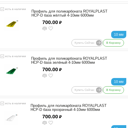
есть в наличии
Профиль для поликарбоната ROYALPLAST
HCP-D база жёлтый 4-10мм 6000мм
700.00
₽
10 мм
Купить Сейчас
В Корзину
есть в наличии
Профиль для поликарбоната ROYALPLAST
HCP-D база зелёный 4-10мм 6000мм
700.00
₽
10 мм
Купить Сейчас
В Корзину
есть в наличии
Профиль для поликарбоната ROYALPLAST
HCP-D база прозрачный 4-10мм 6000мм
700.00
₽