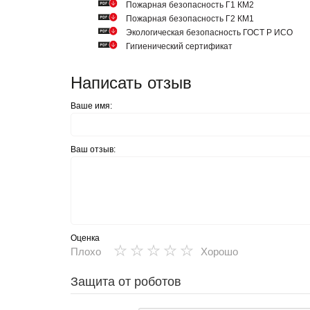
Пожарная безопасность Г1 КМ2
Пожарная безопасность Г2 КМ1
Экологическая безопасность ГОСТ Р ИСО
Гигиенический сертификат
Написать отзыв
Ваше имя:
Ваш отзыв:
Оценка
★
★
★
★
★
Плохо
Хорошо
Защита от роботов