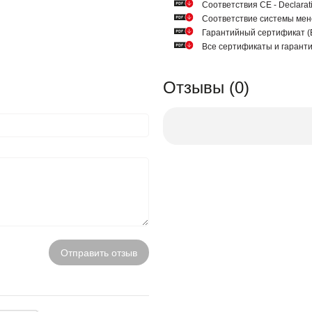
Соответствия СЕ - Declarat
Соответствие системы мен
Гарантийный сертификат
Все сертификаты и гарант
Отзывы (0)
Отправить отзыв