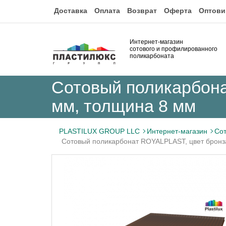
Доставка
Оплата
Возврат
Оферта
Оптови
Интернет-магазин
сотового и профилированного
поликарбоната
Сотовый поликарбона
мм, толщина 8 мм
PLASTILUX GROUP LLC
Интернет-магазин
Сот
Сотовый поликарбонат ROYALPLAST, цвет бронз