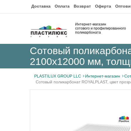
Доставка
Оплата
Возврат
Оферта
Оптови
Интернет-магазин
сотового и профилированного
поликарбоната
Сотовый поликарбона
2100x12000 мм, толщ
PLASTILUX GROUP LLC
Интернет-магазин
Сот
Сотовый поликарбонат ROYALPLAST, цвет прозр