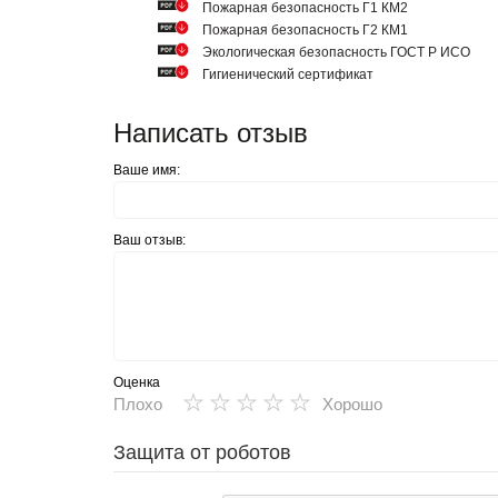
Пожарная безопасность Г1 КМ2
Пожарная безопасность Г2 КМ1
Экологическая безопасность ГОСТ Р ИСО
Гигиенический сертификат
Написать отзыв
Ваше имя:
Ваш отзыв:
Оценка
★
★
★
★
★
Плохо
Хорошо
Защита от роботов