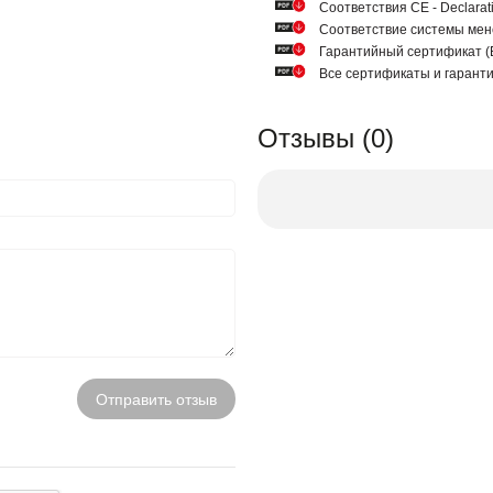
Соответствия СЕ - Declarat
Соответствие системы мен
Гарантийный сертификат
Все сертификаты и гарант
Отзывы (0)
Отправить отзыв