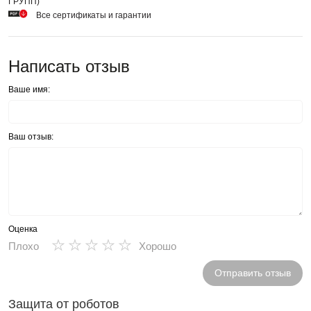
ГРУПП)
Все сертификаты и гарантии
Написать отзыв
Ваше имя:
Ваш отзыв:
Оценка
★
★
★
★
★
Плохо
Хорошо
Отправить отзыв
Защита от роботов