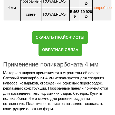
прозрачный
ROYALPLAST
₽
4 мм
подробнее
5 463
10 926
синий
ROYALPLAST
₽
₽
СКАЧАТЬ ПРАЙС-ЛИСТЫ
ОБРАТНАЯ СВЯЗЬ
Применение поликарбоната 4 мм
Материал широко применяется в строительной сфере.
Сотовый поликарбонат 4 мм используется для создания
навесов, козырьков, ограждений, офисных перегородок,
рекламных конструкций. Прозрачные панели применяются
для возведения теплиц, зимних садов, беседок. Купить
поликарбонат 4 мм можно для решения задач по
остеклению. Пластичность листов позволяет создавать
конструкции сложных форм.