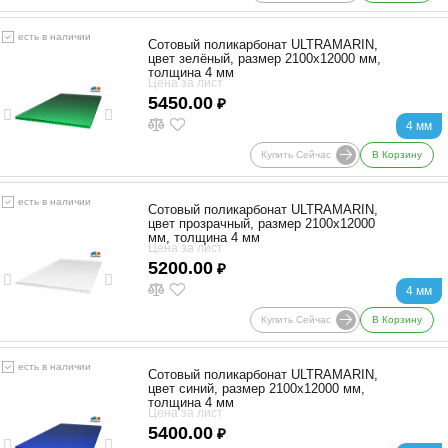
есть в наличии
Сотовый поликарбонат ULTRAMARIN,
цвет зелёный, размер 2100x12000 мм,
толщина 4 мм
Цена за лист
5450.00
₽
4 мм
Купить Сейчас
В Корзину
есть в наличии
Сотовый поликарбонат ULTRAMARIN,
цвет прозрачный, размер 2100x12000
мм, толщина 4 мм
Цена за лист
5200.00
₽
4 мм
Купить Сейчас
В Корзину
есть в наличии
Сотовый поликарбонат ULTRAMARIN,
цвет синий, размер 2100x12000 мм,
толщина 4 мм
Цена за лист
5400.00
₽