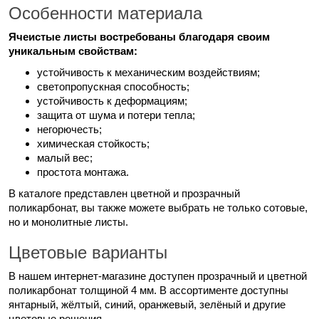
Особенности материала
Ячеистые листы востребованы благодаря своим
уникальным свойствам:
устойчивость к механическим воздействиям;
светопропускная способность;
устойчивость к деформациям;
защита от шума и потери тепла;
негорючесть;
химическая стойкость;
малый вес;
простота монтажа.
В каталоге представлен цветной и прозрачный
поликарбонат, вы также можете выбрать не только сотовые,
но и монолитные листы.
Цветовые варианты
В нашем интернет-магазине доступен прозрачный и цветной
поликарбонат толщиной 4 мм. В ассортименте доступны
янтарный, жёлтый, синий, оранжевый, зелёный и другие
цветовые решения.