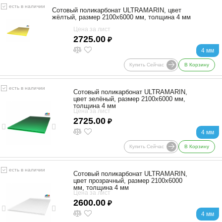
есть в наличии
Сотовый поликарбонат ULTRAMARIN, цвет
жёлтый, размер 2100x6000 мм, толщина 4 мм
Цена за лист
2725.00
₽
4 мм
Купить Сейчас
В Корзину
есть в наличии
Сотовый поликарбонат ULTRAMARIN,
цвет зелёный, размер 2100x6000 мм,
толщина 4 мм
Цена за лист
2725.00
₽
4 мм
Купить Сейчас
В Корзину
есть в наличии
Сотовый поликарбонат ULTRAMARIN,
цвет прозрачный, размер 2100x6000
мм, толщина 4 мм
Цена за лист
2600.00
₽
4 мм