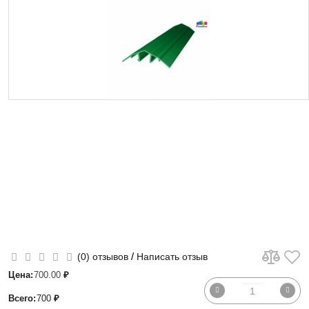
/
(0) отзывов
Написать отзыв
Цена:
700.00
₽
Всего:
700
₽