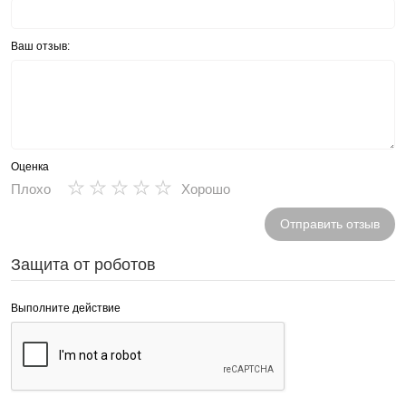
Ваш отзыв:
Оценка
★
★
★
★
★
Плохо
Хорошо
Отправить отзыв
Защита от роботов
Выполните действие