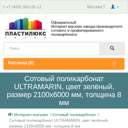
Москва
+7 (499) 350-35-12
Официальный
Интернет-магазин завода-производителя
сотового и профилированного
поликарбоната
Корзина (
0
)
Сотовый поликарбонат
ULTRAMARIN, цвет зелёный,
размер 2100x6000 мм, толщина 8
мм
Интернет-магазин
Сотовый поликарбонат
Сотовый поликарбонат ULTRAMARIN, цвет зелёный,
размер 2100x6000 мм, толщина 8 мм