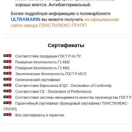
хорошо моется. Антибактериальный.
Более подробную информацию о поликарбонате
ULTRAMARIN
вы можете получить
на официальном
сайте завода ПЛАСТИЛЮКС-ГРУПП
Сертификаты
Cоответствие продукции ГОСТ Р по ТУ
Пожарная безопасность Г1 КМ2
Пожарная безопасность Г2 КМ1
Экологическая безопасность ГОСТ Р ИСО
Гигиенический сертификат
Соответствия Евросоюза ICQC - Declaration of Conformity
Соответствия СЕ - Declaration of Performance
Соответствие системы менеджмента качества производства ГОСТ 
Гарантийный сертификат (Брендовый сертификат ПЛАСТИЛЮКС-
ГРУПП)
Все сертификаты и гарантии