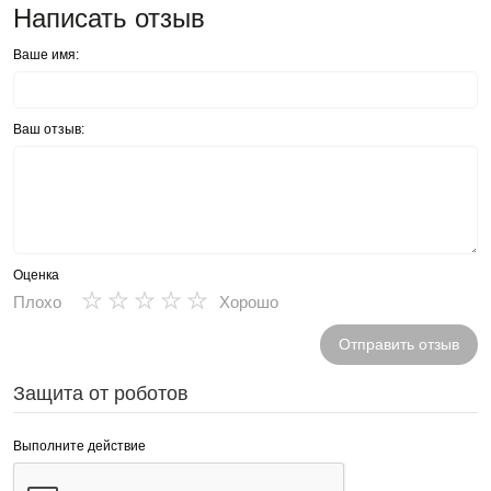
Написать отзыв
Ваше имя:
Ваш отзыв:
Оценка
★
★
★
★
★
Плохо
Хорошо
Отправить отзыв
Защита от роботов
Выполните действие