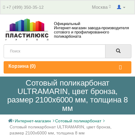
Москва
+7 (499) 350-35-12
Официальный
Интернет-магазин завода-производителя
сотового и профилированного
поликарбоната
Корзина (
0
)
Сотовый поликарбонат
ULTRAMARIN, цвет бронза,
размер 2100x6000 мм, толщина 8
мм
Интернет-магазин
Сотовый поликарбонат
Сотовый поликарбонат ULTRAMARIN, цвет бронза,
размер 2100x6000 мм, толщина 8 мм