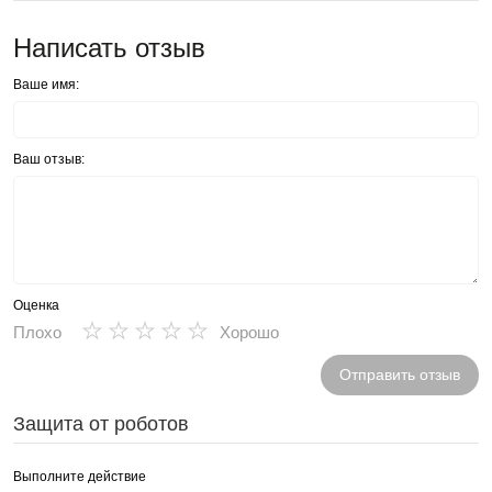
Написать отзыв
Ваше имя:
Ваш отзыв:
Оценка
★
★
★
★
★
Плохо
Хорошо
Отправить отзыв
Защита от роботов
Выполните действие