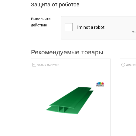
Защита от роботов
Выполните
действие
Рекомендуемые товары
есть в наличии
доступ