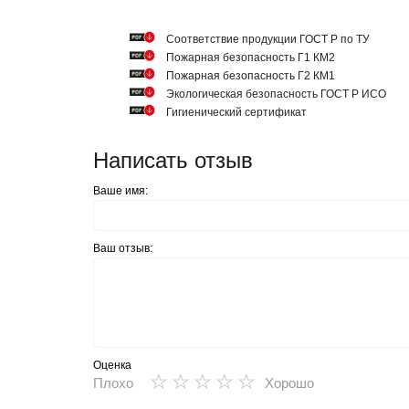
Cоответствие продукции ГОСТ Р по ТУ
Пожарная безопасность Г1 КМ2
Пожарная безопасность Г2 КМ1
Экологическая безопасность ГОСТ Р ИСО
Гигиенический сертификат
Написать отзыв
Ваше имя:
Ваш отзыв:
Оценка
★
★
★
★
★
Плохо
Хорошо