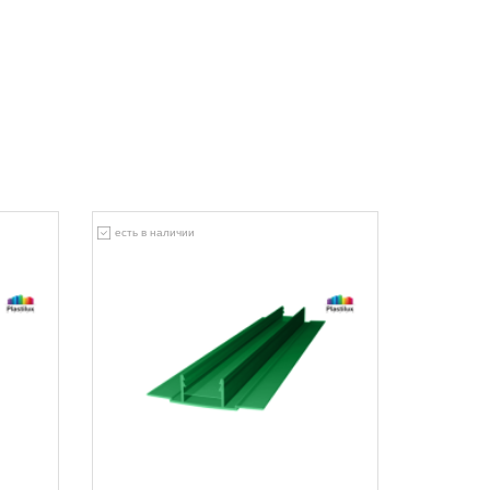
есть в наличии