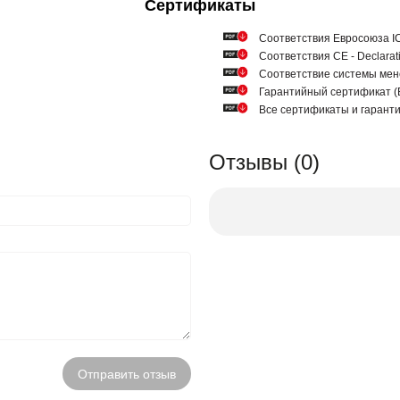
Сертификаты
Соответствия Евросоюза ICQ
Соответствия СЕ - Declarat
Соответствие системы мен
Гарантийный сертификат
Все сертификаты и гарант
Отзывы (0)
Отправить отзыв