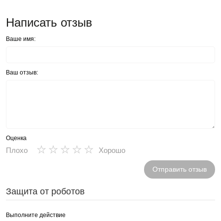
Написать отзыв
Ваше имя:
Ваш отзыв:
Оценка
★
★
★
★
★
Плохо
Хорошо
Отправить отзыв
Защита от роботов
Выполните действие