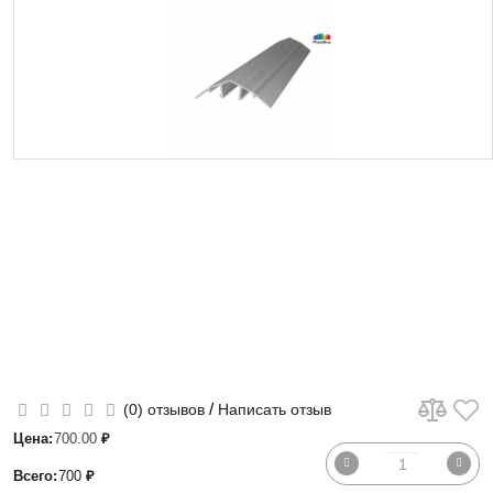
/
(0) отзывов
Написать отзыв
Цена:
700.00
₽
Всего:
700
₽