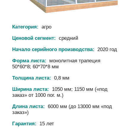
Категория:
агро
Ценовой сегмент:
средний
Начало серийного производства:
2020 год
Форма листа:
монолитная трапеция
50*60*8; 60*70*8 мм
Толщина листа:
0,8 мм
Ширина листа:
1050 мм; 1150 мм («под
заказ» от 1000 пог. м.)
Длина листа:
6000 мм (до 13000 мм «под
заказ»)
Гарантия:
15 лет