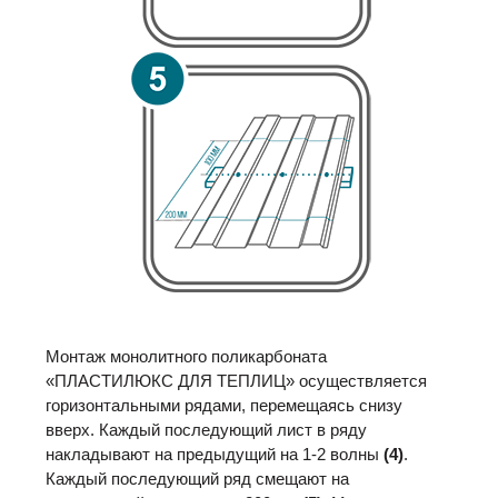
Монтаж монолитного поликарбоната
«ПЛАСТИЛЮКС ДЛЯ ТЕПЛИЦ» осуществляется
горизонтальными рядами, перемещаясь снизу
вверх. Каждый последующий лист в ряду
накладывают на предыдущий на 1-2 волны
(4)
.
Каждый последующий ряд смещают на