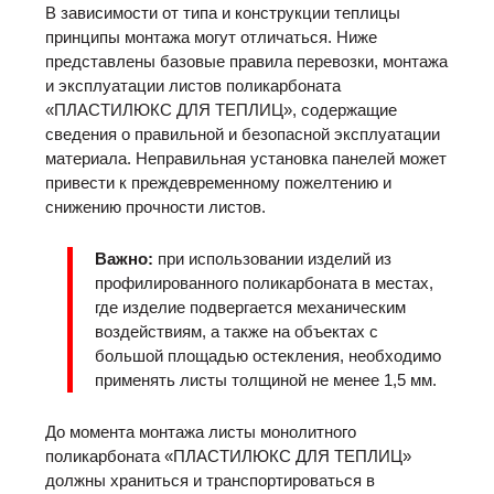
В зависимости от типа и конструкции теплицы
принципы монтажа могут отличаться. Ниже
представлены базовые правила перевозки, монтажа
и эксплуатации листов поликарбоната
«ПЛАСТИЛЮКС ДЛЯ ТЕПЛИЦ», содержащие
сведения о правильной и безопасной эксплуатации
материала. Неправильная установка панелей может
привести к преждевременному пожелтению и
снижению прочности листов.
Важно:
при использовании изделий из
профилированного поликарбоната в местах,
где изделие подвергается механическим
воздействиям, а также на объектах с
большой площадью остекления, необходимо
применять листы толщиной не менее 1,5 мм.
До момента монтажа листы монолитного
поликарбоната «ПЛАСТИЛЮКС ДЛЯ ТЕПЛИЦ»
должны храниться и транспортироваться в