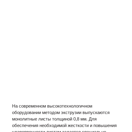
На современном высокотехнологичном
оборудовании методом экструзии выпускаются
монолитные листы толщиной 0,8 мм. Для
обеспечения необходимой жесткости и повышения
ударопрочности листам задается специально