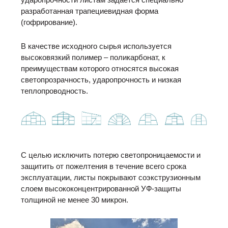
разработанная трапециевидная форма
(гофрирование).
В качестве исходного сырья используется
высоковязкий полимер – поликарбонат, к
преимуществам которого относятся высокая
светопрозрачность, ударопрочность и низкая
теплопроводность.
С целью исключить потерю светопроницаемости и
защитить от пожелтения в течение всего срока
эксплуатации, листы покрывают соэкструзионным
слоем высококонцентрированной УФ-защиты
толщиной не менее 30 микрон.