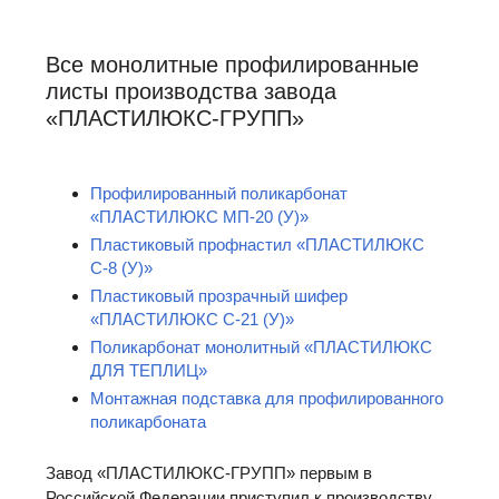
Все монолитные профилированные
листы производства завода
«ПЛАСТИЛЮКС-ГРУПП»
Профилированный поликарбонат
«ПЛАСТИЛЮКС МП-20 (У)»
Пластиковый профнастил «ПЛАСТИЛЮКС
С-8 (У)»
Пластиковый прозрачный шифер
«ПЛАСТИЛЮКС С-21 (У)»
Поликарбонат монолитный «ПЛАСТИЛЮКС
ДЛЯ ТЕПЛИЦ»
Монтажная подставка для профилированного
поликарбоната
Завод «ПЛАСТИЛЮКС-ГРУПП» первым в
Российской Федерации приступил к производству