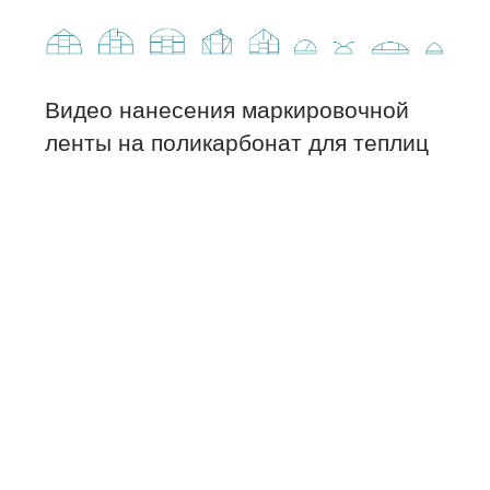
Видео нанесения маркировочной
ленты на поликарбонат для теплиц