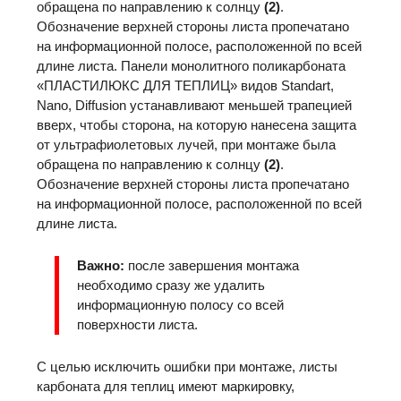
обращена по направлению к солнцу
(2)
.
Обозначение верхней стороны листа пропечатано
на информационной полосе, расположенной по всей
длине листа. Панели монолитного поликарбоната
«ПЛАСТИЛЮКС ДЛЯ ТЕПЛИЦ» видов Standart,
Nano, Diffusion устанавливают меньшей трапецией
вверх, чтобы сторона, на которую нанесена защита
от ультрафиолетовых лучей, при монтаже была
обращена по направлению к солнцу
(2)
.
Обозначение верхней стороны листа пропечатано
на информационной полосе, расположенной по всей
длине листа.
Важно:
после завершения монтажа
необходимо сразу же удалить
информационную полосу со всей
поверхности листа.
C целью исключить ошибки при монтаже, листы
карбоната для теплиц имеют маркировку,