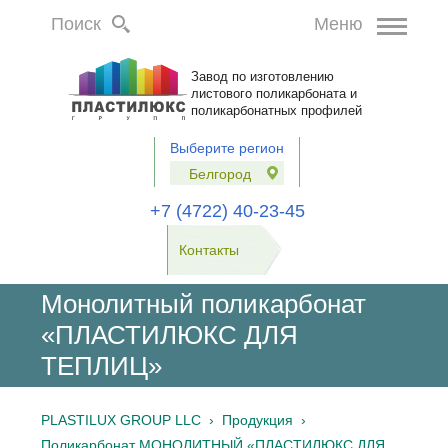
Поиск
Меню
Завод по изготовлению
листового поликарбоната и
поликарбонатных профилей
Выберите регион
Белгород
+7 (4722) 40-23-45
Контакты
Монолитный поликарбонат
«ПЛАСТИЛЮКС ДЛЯ
ТЕПЛИЦ»
PLASTILUX GROUP LLC ›
Продукция ›
Поликарбонат МОНОЛИТНЫЙ «ПЛАСТИЛЮКС ДЛЯ