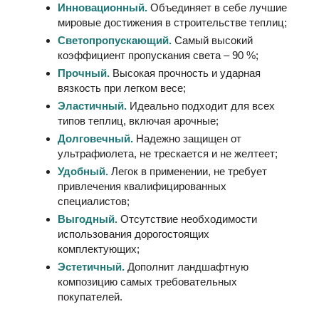
Инновационный.
Объединяет в себе лучшие
мировые достижения в строительстве теплиц;
Светопропускающий.
Самый высокий
коэффициент пропускания света – 90 %;
Прочный.
Высокая прочность и ударная
вязкость при легком весе;
Эластичный.
Идеально подходит для всех
типов теплиц, включая арочные;
Долговечный.
Надежно защищен от
ультрафиолета, не трескается и не желтеет;
Удобный.
Легок в применении, не требует
привлечения квалифицированных
специалистов;
Выгодный.
Отсутствие необходимости
использования дорогостоящих
комплектующих;
Эстетичный.
Дополнит ландшафтную
композицию самых требовательных
покупателей.