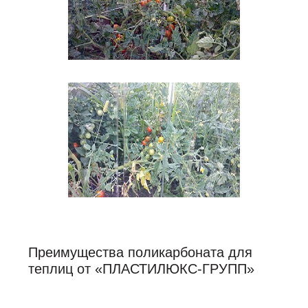
Преимущества поликарбоната для
теплиц от «ПЛАСТИЛЮКС-ГРУПП»