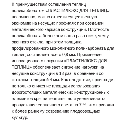
К преимуществам остекления теплиц
поликарбонатом «ПЛАСТИЛЮКС ДЛЯ ТЕПЛИЦ»,
несомненно, можно отнести существенную
экономию на несущих профилях при создании
металлического каркаса конструкции. Плотность
поликарбоната более чем в два раза ниже, чем у
оконного стекла, при этом толщина
профилированного монолитного поликарбоната для
теплиц составляет всего 0,8 мм. Применение
инновационного покрытия «ПЛАСТИЛЮКС ДЛЯ
ТЕПЛИЦ» обеспечивает снижение нагрузки на
несущие конструкции в 18 раз, в сравнении со
стеклом толщиной 4 мм. Как следствие, происходит
не только снижение площади использования
дорогостоящих металлических конструкционных
элементов крыши теплицы, но и увеличивается
пропускание солнечного света на 7 %, что приводит
к более раннему созреванию плодоовощных
культур.