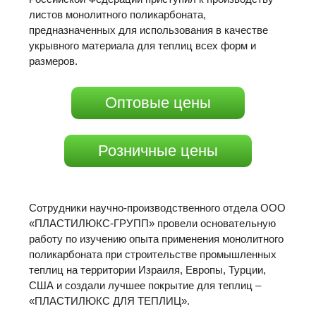
листов монолитного поликарбоната,
предназначенных для использования в качестве
укрывного материала для теплиц всех форм и
размеров.
Оптовые цены
Розничные цены
Сотрудники научно-производственного отдела ООО
«ПЛАСТИЛЮКС-ГРУПП» провели основательную
работу по изучению опыта применения монолитного
поликарбоната при строительстве промышленных
теплиц на территории Израиля, Европы, Турции,
США и создали лучшее покрытие для теплиц –
«ПЛАСТИЛЮКС ДЛЯ ТЕПЛИЦ».