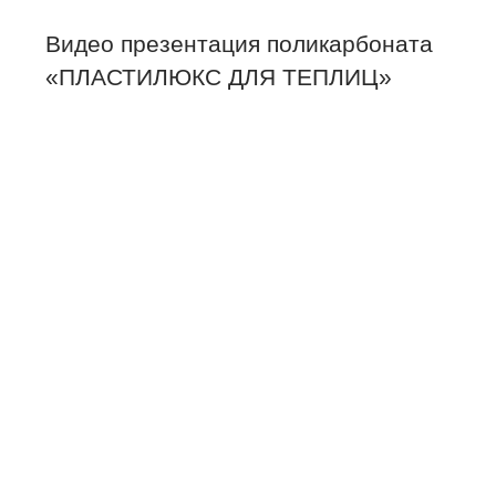
Видео презентация поликарбоната
«ПЛАСТИЛЮКС ДЛЯ ТЕПЛИЦ»