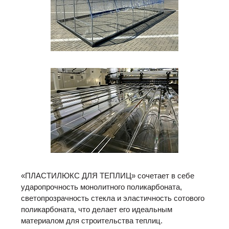
«ПЛАСТИЛЮКС ДЛЯ ТЕПЛИЦ» сочетает в себе
ударопрочность монолитного поликарбоната,
светопрозрачность стекла и эластичность сотового
поликарбоната, что делает его идеальным
материалом для строительства теплиц.