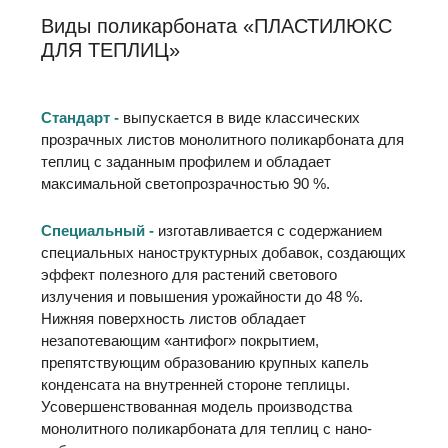
Виды поликарбоната «ПЛАСТИЛЮКС
ДЛЯ ТЕПЛИЦ»
Стандарт -
выпускается в виде классических
прозрачных листов монолитного поликарбоната для
теплиц с заданным профилем и обладает
максимальной светопрозрачностью 90 %.
Специальный -
изготавливается с содержанием
специальных наноструктурных добавок, создающих
эффект полезного для растений светового
излучения и повышения урожайности до 48 %.
Нижняя поверхность листов обладает
незапотевающим «антифог» покрытием,
препятствующим образованию крупных капель
конденсата на внутренней стороне теплицы.
Усовершенствованная модель производства
монолитного поликарбоната для теплиц с нано-