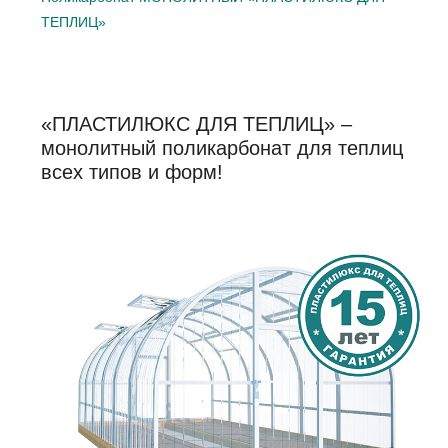
ТЕПЛИЦ»
«ПЛАСТИЛЮКС ДЛЯ ТЕПЛИЦ» –
монолитный поликарбонат для теплиц
всех типов и форм!