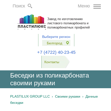
Поиск
Меню
Завод по изготовлению
листового поликарбоната и
поликарбонатных профилей
Выберите регион
Белгород
+7 (4722) 40-23-45
Контакты
Беседки из поликарбоната
своими руками
PLASTILUX GROUP LLC
›
Своими руками
›
Дачные
беседки