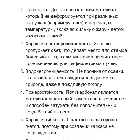
Прочность. Достаточно крепкий материал,
который не деформируется при различных
нагрузках (к примеру: снег) и перепадах
температуры, включая сильную жару - летом
и морозы - зимой.
Хорошая светопроницаемость. Хорошо
пропускает свет, что делает место для отдыха
более уютным, а сам материал препятствует
проникновению ультрафиолетовых лучей.
Водонепроницаемость. Не проникают осадки,
что позволяет наслаждаться отдыхом на
природе, даже в дождливую погоду.
Пожаростойкость. Поликарбонат является
материалом, который тяжело воспламеняется
и способен затухать без дополнительных
воздействий на него.
Хорошая гибкость. Полотно очень хорошо
гнется, поэтому при создании каркаса не
повреждается.