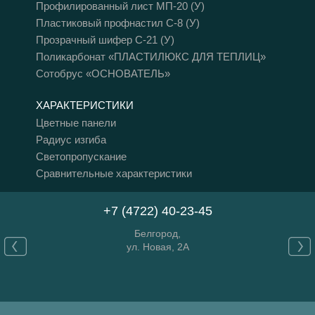
Профилированный лист МП-20 (У)
Пластиковый профнастил С-8 (У)
Прозрачный шифер C-21 (У)
Поликарбонат «ПЛАСТИЛЮКС ДЛЯ ТЕПЛИЦ»
Сотобрус «ОСНОВАТЕЛЬ»
ХАРАКТЕРИСТИКИ
Цветные панели
Радиус изгиба
Светопропускание
Сравнительные характеристики
+7 (4722) 40-23-45
Белгород,
ул. Новая, 2A