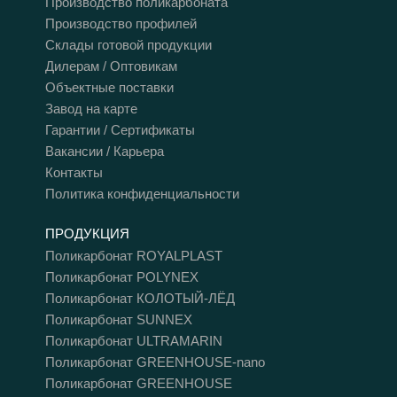
Производство поликарбоната
Производство профилей
Склады готовой продукции
Дилерам / Оптовикам
Объектные поставки
Завод на карте
Гарантии / Сертификаты
Вакансии / Карьера
Контакты
Политика конфиденциальности
ПРОДУКЦИЯ
Поликарбонат ROYALPLAST
Поликарбонат POLYNEX
Поликарбонат КОЛОТЫЙ-ЛЁД
Поликарбонат SUNNEX
Поликарбонат ULTRAMARIN
Поликарбонат GREENHOUSE-nano
Поликарбонат GREENHOUSE