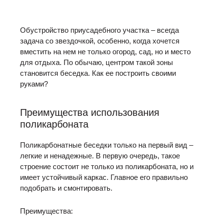
Обустройство приусадебного участка – всегда
задача со звездочкой, особенно, когда хочется
вместить на нем не только огород, сад, но и место
для отдыха. По обычаю, центром такой зоны
становится беседка. Как ее построить своими
руками?
Преимущества использования
поликарбоната
Поликарбонатные беседки только на первый вид –
легкие и ненадежные. В первую очередь, такое
строение состоит не только из поликарбоната, но и
имеет устойчивый каркас. Главное его правильно
подобрать и смонтировать.
Преимущества: