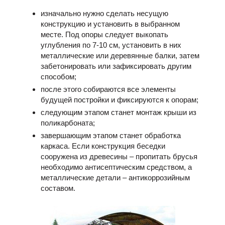
изначально нужно сделать несущую
конструкцию и установить в выбранном
месте. Под опоры следует выкопать
углубления по 7-10 см, установить в них
металлические или деревянные балки, затем
забетонировать или зафиксировать другим
способом;
после этого собираются все элементы
будущей постройки и фиксируются к опорам;
следующим этапом станет монтаж крыши из
поликарбоната;
завершающим этапом станет обработка
каркаса. Если конструкция беседки
сооружена из древесины – пропитать брусья
необходимо антисептическим средством, а
металлические детали – антикоррозийным
составом.