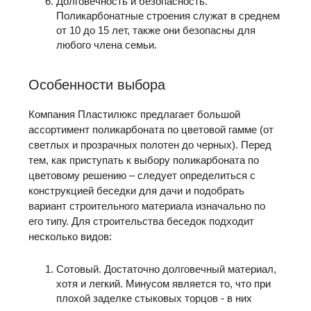
Долговечность и безопасность.
Поликарбонатные строения служат в среднем
от 10 до 15 лет, также они безопасны для
любого члена семьи.
Особенности выбора
Компания Пластилюкс предлагает большой
ассортимент поликарбоната по цветовой гамме (от
светлых и прозрачных полотен до черных). Перед
тем, как приступать к выбору поликарбоната по
цветовому решению – следует определиться с
конструкцией беседки для дачи и подобрать
вариант строительного материала изначально по
его типу. Для строительства беседок подходит
несколько видов:
Сотовый. Достаточно долговечный материал,
хотя и легкий. Минусом является то, что при
плохой заделке стыковых торцов - в них