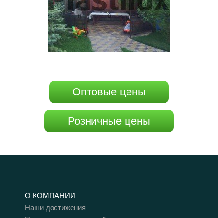
Оптовые цены
Розничные цены
О КОМПАНИИ
Наши достижения