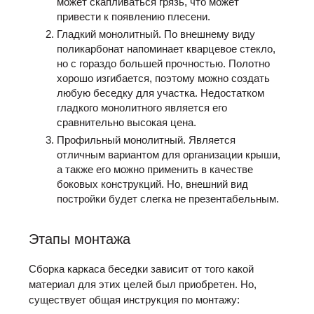
может скапливаться грязь, что может
привести к появлению плесени.
Гладкий монолитный. По внешнему виду
поликарбонат напоминает кварцевое стекло,
но с гораздо большей прочностью. Полотно
хорошо изгибается, поэтому можно создать
любую беседку для участка. Недостатком
гладкого монолитного является его
сравнительно высокая цена.
Профильный монолитный. Является
отличным вариантом для организации крыши,
а также его можно применить в качестве
боковых конструкций. Но, внешний вид
постройки будет слегка не презентабельным.
Этапы монтажа
Сборка каркаса беседки зависит от того какой
материал для этих целей был приобретен. Но,
существует общая инструкция по монтажу: