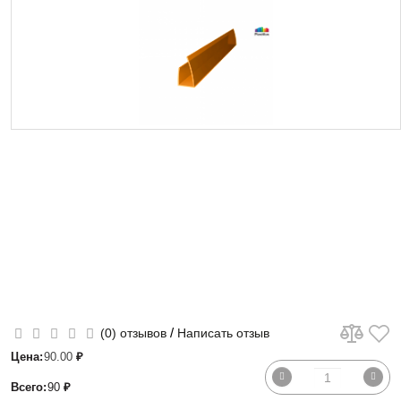
/
(0) отзывов
Написать отзыв
Цена:
90.00
₽
Всего:
90
₽