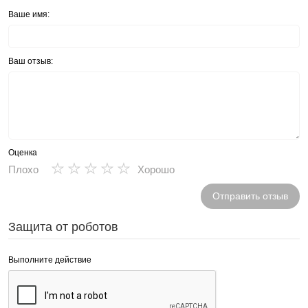
Ваше имя:
Ваш отзыв:
Оценка
★
★
★
★
★
Плохо
Хорошо
Отправить отзыв
Защита от роботов
Выполните действие