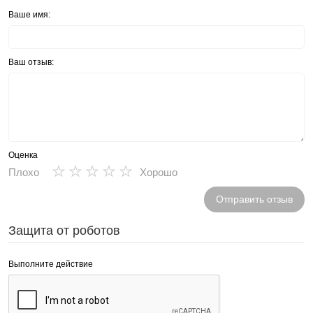
Ваше имя:
Ваш отзыв:
Оценка
★
★
★
★
★
Плохо
Хорошо
Отправить отзыв
Защита от роботов
Выполните действие