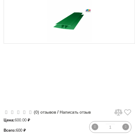
/
(0) отзывов
Написать отзыв
Цена:
600.00
₽
Всего:
600
₽