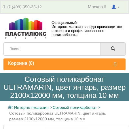
Москва
+7 (499) 350-35-12
Официальный
Интернет-магазин завода-производителя
сотового и профилированного
поликарбоната
Корзина (
0
)
Сотовый поликарбонат
ULTRAMARIN, цвет янтарь, размер
2100x12000 мм, толщина 10 мм
Интернет-магазин
Сотовый поликарбонат
Сотовый поликарбонат ULTRAMARIN, цвет янтарь,
размер 2100x12000 мм, толщина 10 мм