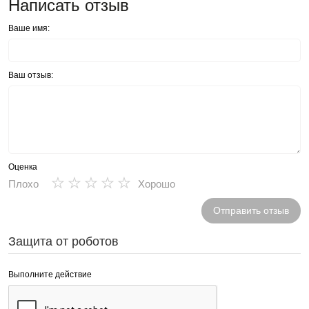
Написать отзыв
Ваше имя:
Ваш отзыв:
Оценка
★
★
★
★
★
Плохо
Хорошо
Отправить отзыв
Защита от роботов
Выполните действие