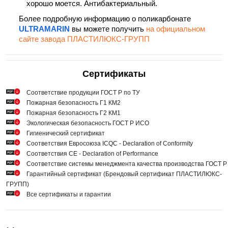
хорошо моется. Антибактериальный.
Более подробную информацию о поликарбонате
ULTRAMARIN
вы можете получить
на официальном
сайте завода ПЛАСТИЛЮКС-ГРУПП
Сертификаты
Cоответствие продукции ГОСТ Р по ТУ
Пожарная безопасность Г1 КМ2
Пожарная безопасность Г2 КМ1
Экологическая безопасность ГОСТ Р ИСО
Гигиенический сертификат
Соответствия Евросоюза ICQC - Declaration of Conformity
Соответствия СЕ - Declaration of Performance
Соответствие системы менеджмента качества производства ГОСТ 
Гарантийный сертификат (Брендовый сертификат ПЛАСТИЛЮКС-
ГРУПП)
Все сертификаты и гарантии