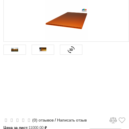
/
(0) отзывов
Написать отзыв
Цена за лист:
11000.00
₽