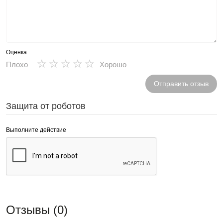
Оценка
★
★
★
★
★
Плохо
Хорошо
Отправить отзыв
Защита от роботов
Выполните действие
Отзывы (0)