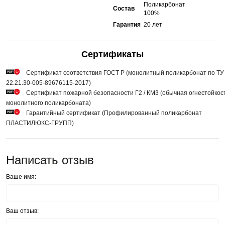
Поликарбонат
Состав
100%
Гарантия
20 лет
Сертификаты
Сертификат соответствия ГОСТ Р (монолитный поликарбонат по ТУ
22.21.30-005-89676115-2017)
Сертификат пожарной безопасности Г2 / КМ3 (обычная огнестойкос
монолитного поликарбоната)
Гарантийный сертификат (Профилированный поликарбонат
ПЛАСТИЛЮКС-ГРУПП)
Написать отзыв
Ваше имя:
Ваш отзыв: