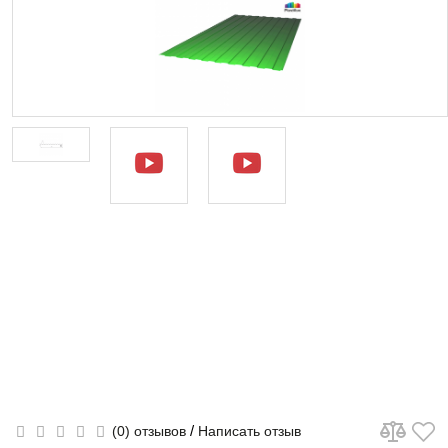
/
(0) отзывов
Написать отзыв