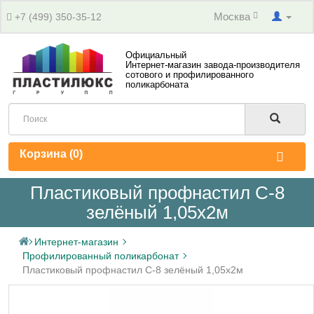
Москва
+7 (499) 350-35-12
Официальный
Интернет-магазин завода-производителя
сотового и профилированного
поликарбоната
Корзина (
0
)
Пластиковый профнастил С-8
зелёный 1,05х2м
Интернет-магазин
Профилированный поликарбонат
Пластиковый профнастил С-8 зелёный 1,05х2м