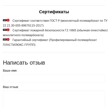
Сертификаты
Сертификат соответствия ГОСТ Р (монолитный поликарбонат по ТУ
22.21.30-005-89676115-2017)
Сертификат пожарной безопасности Г2 / КМ3 (обычная огнестойкос
монолитного поликарбоната)
Гарантийный сертификат (Профилированный поликарбонат
ПЛАСТИЛЮКС-ГРУПП)
Написать отзыв
Ваше имя:
Ваш отзыв: