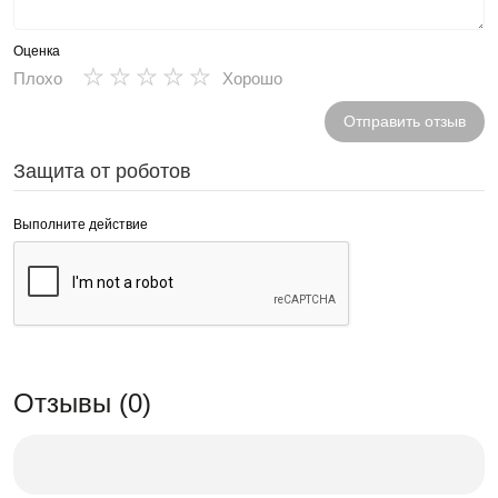
Оценка
★
★
★
★
★
Плохо
Хорошо
Отправить отзыв
Защита от роботов
Выполните действие
Отзывы (0)