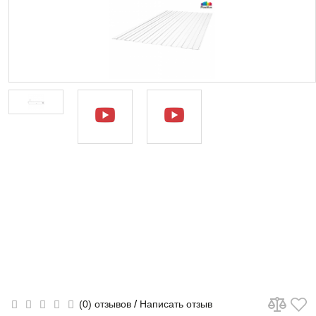
/
(0) отзывов
Написать отзыв