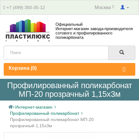
Москва
+7 (499) 350-35-12
Официальный
Интернет-магазин завода-производителя
сотового и профилированного
поликарбоната
Корзина (
0
)
Профилированный поликарбонат
МП-20 прозрачный 1,15х3м
Интернет-магазин
Профилированный поликарбонат
Профилированный поликарбонат МП-20
прозрачный 1,15х3м