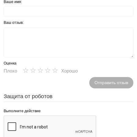
Ваше имя:
Ваш отзыв:
Оценка
★
★
★
★
★
Плохо
Хорошо
Отправить отзыв
Защита от роботов
Выполните действие