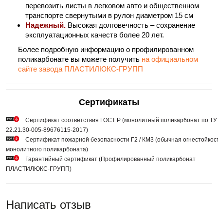
перевозить листы в легковом авто и общественном
транспорте свернутыми в рулон диаметром 15 см
Надежный.
Высокая долговечность – сохранение
эксплуатационных качеств более 20 лет.
Более подробную информацию о профилированном
поликарбонате вы можете получить
на официальном
сайте завода ПЛАСТИЛЮКС-ГРУПП
Сертификаты
Сертификат соответствия ГОСТ Р (монолитный поликарбонат по ТУ
22.21.30-005-89676115-2017)
Сертификат пожарной безопасности Г2 / КМ3 (обычная огнестойкос
монолитного поликарбоната)
Гарантийный сертификат (Профилированный поликарбонат
ПЛАСТИЛЮКС-ГРУПП)
Написать отзыв